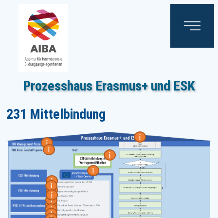
Prozesshaus Erasmus+ und ESK
231 Mittelbindung