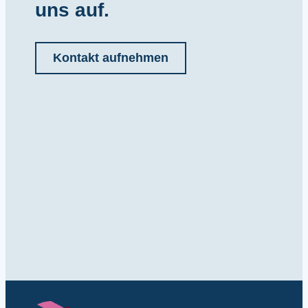
uns auf.
Kontakt aufnehmen