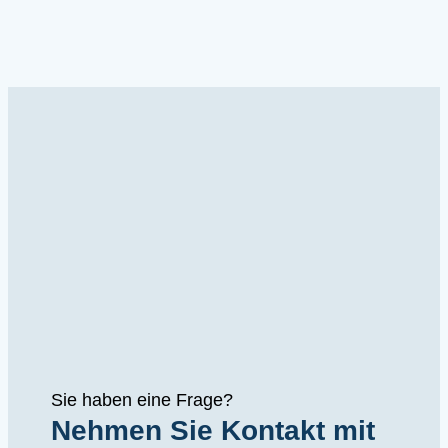
Sie haben eine Frage?
Nehmen Sie Kontakt mit