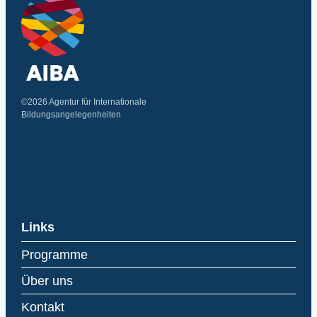
©2026 Agentur für Internationale
Bildungsangelegenheiten
Links
Programme
Über uns
Kontakt