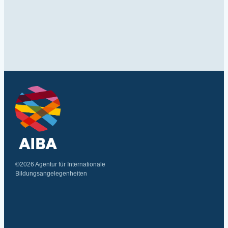
©2026 Agentur für Internationale
Bildungsangelegenheiten