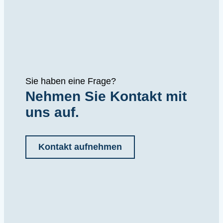
Sie haben eine Frage?
Nehmen Sie Kontakt mit
uns auf.
Kontakt aufnehmen