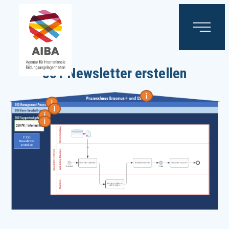
351 Newsletter erstellen