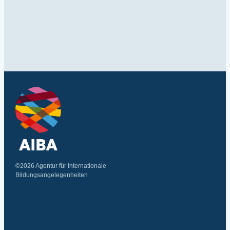
©2026 Agentur für Internationale
Bildungsangelegenheiten