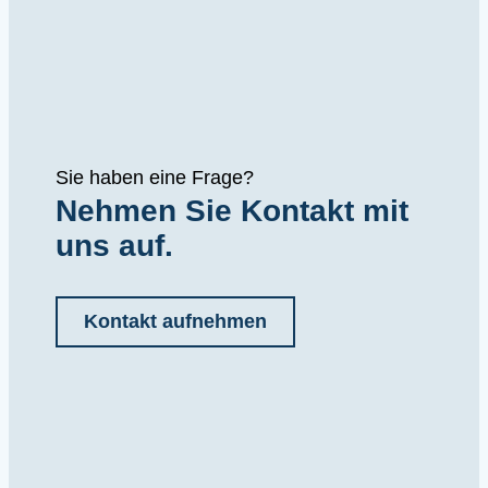
Sie haben eine Frage?
Nehmen Sie Kontakt mit
uns auf.
Kontakt aufnehmen