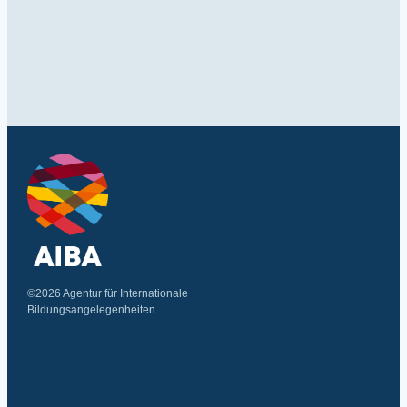
©2026 Agentur für Internationale
Bildungsangelegenheiten