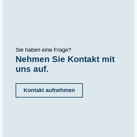
Sie haben eine Frage?
Nehmen Sie Kontakt mit
uns auf.
Kontakt aufnehmen