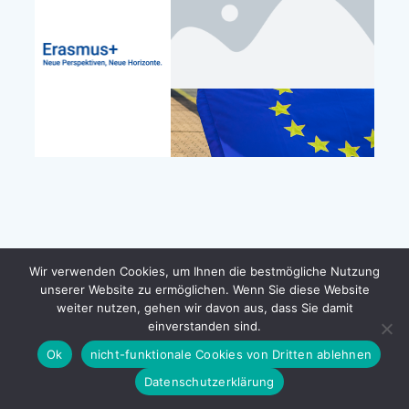
Wir verwenden Cookies, um Ihnen die bestmögliche Nutzung
unserer Website zu ermöglichen. Wenn Sie diese Website
weiter nutzen, gehen wir davon aus, dass Sie damit
einverstanden sind.
Ok
nicht-funktionale Cookies von Dritten ablehnen
Datenschutzerklärung