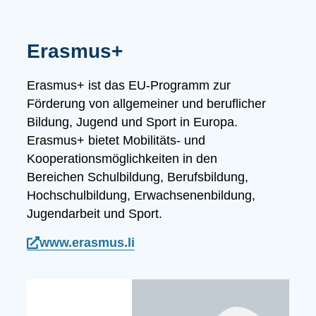
Erasmus+
Erasmus+ ist das EU-Programm zur
Förderung von allgemeiner und
beruflicher
Bildung, Jugend und Sport in Europa.
Erasmus+ bietet Mobilitäts- und
Kooperationsmöglichkeiten in den
Bereichen Schulbildung, Berufsbildung,
Hochschulbildung, Erwachsenenbildung,
Jugendarbeit und Sport.
www.erasmus.li