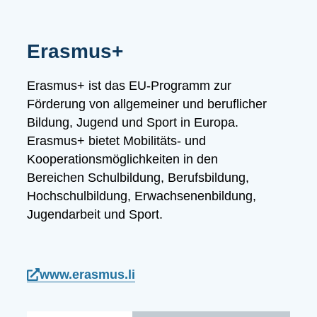
Erasmus+
Erasmus+ ist das EU-Programm zur
Förderung von allgemeiner und
beruflicher
Bildung, Jugend und Sport in Europa.
Erasmus+ bietet Mobilitäts- und
Kooperationsmöglichkeiten in den
Bereichen Schulbildung, Berufsbildung,
Hochschulbildung, Erwachsenenbildung,
Jugendarbeit und Sport.
www.erasmus.li