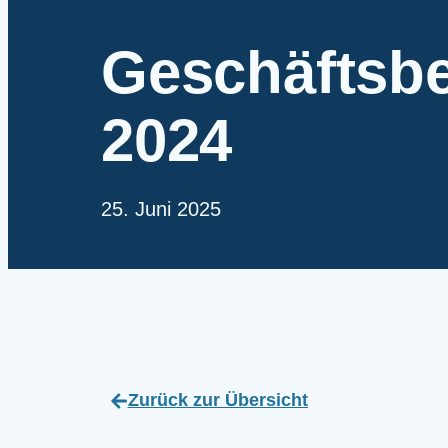
Geschäftsbe
2024
25. Juni 2025
Zurück zur Übersicht