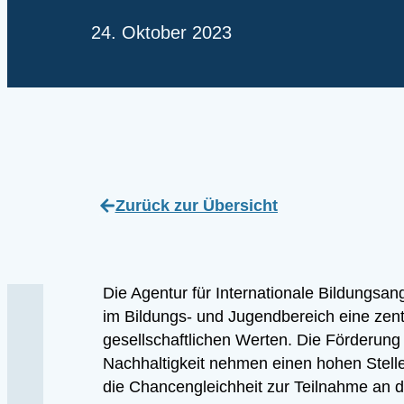
24. Oktober 2023
Zurück zur Übersicht
Die Agentur für Internationale Bildungsa
im Bildungs- und Jugendbereich eine zentr
gesellschaftlichen Werten. Die Förderung
Nachhaltigkeit nehmen einen hohen Stellen
die Chancengleichheit zur Teilnahme an