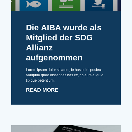
Die AIBA wurde als
Mitglied der SDG
Allianz
aufgenommen
Lorem ipsum dolor sit amet, te has solet postea.
Voluptua quae dissentias has ex, no eum aliquid
tibique petentium.
READ MORE