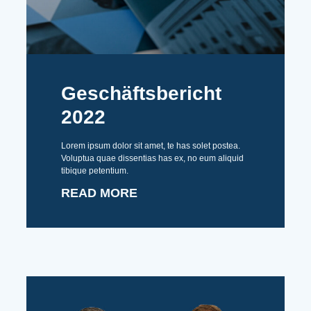
Geschäftsbericht
2022
Lorem ipsum dolor sit amet, te has solet postea.
Voluptua quae dissentias has ex, no eum aliquid
tibique petentium.
READ MORE