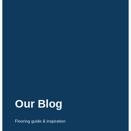
Our Blog
Flooring guide & inspiration