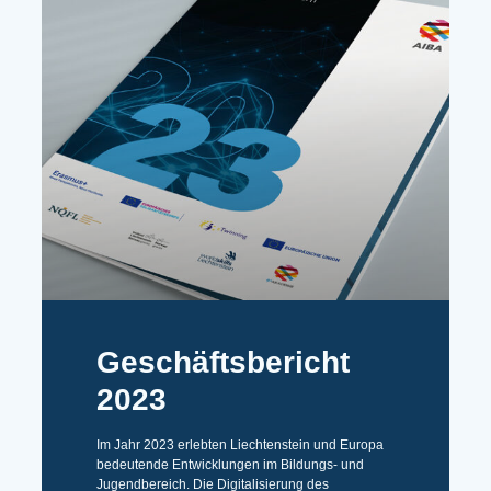
Geschäftsbericht
2023
Im Jahr 2023 erlebten Liechtenstein und Europa
bedeutende Entwicklungen im Bildungs- und
Jugendbereich. Die Digitalisierung des