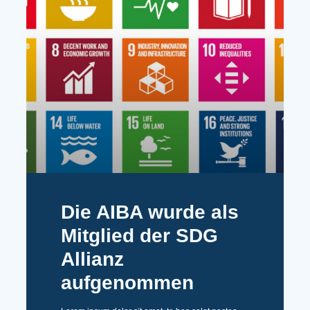
Die AIBA wurde als
Mitglied der SDG
Allianz
aufgenommen