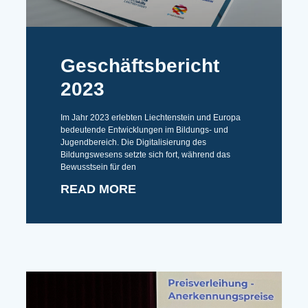
Geschäftsbericht
2023
Im Jahr 2023 erlebten Liechtenstein und Europa
bedeutende Entwicklungen im Bildungs- und
Jugendbereich. Die Digitalisierung des
Bildungswesens setzte sich fort, während das
Bewusstsein für den
READ MORE