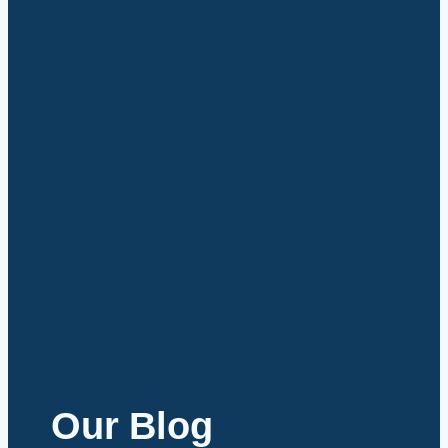
Our Blog