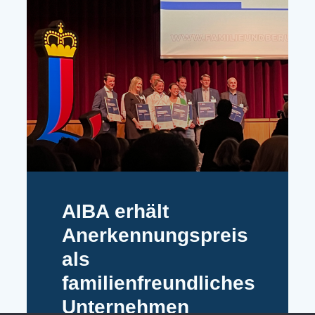
AIBA erhält
Anerkennungspreis
als
familienfreundliches
Unternehmen