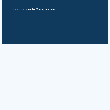
Flooring guide & inspiration