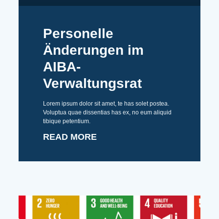
Personelle
Änderungen im
AIBA-
Verwaltungsrat
Lorem ipsum dolor sit amet, te has solet postea.
Voluptua quae dissentias has ex, no eum aliquid
tibique petentium.
READ MORE